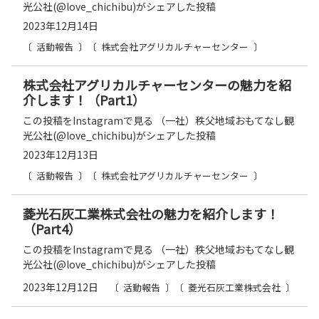
光公社(@love_chichibu)がシェアした投稿
2023年12月14日
活動報告
株式会社アグリカルチャーセンター
株式会社アグリカルチャーセンターの魅力を紹
介します！（Part1）
この投稿をInstagramで見る （一社）秩父地域おもてなし観
光公社(@love_chichibu)がシェアした投稿
2023年12月13日
活動報告
株式会社アグリカルチャーセンター
菱光石灰工業株式会社の魅力を紹介します！
（Part4）
この投稿をInstagramで見る （一社）秩父地域おもてなし観
光公社(@love_chichibu)がシェアした投稿
2023年12月12日
活動報告
菱光石灰工業株式会社