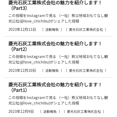
菱光石灰工業株式会社の魅力を紹介します！
（Part3）
この投稿をInstagramで見る （一社）秩父地域おもてなし観
光公社(@love_chichibu)がシェアした投稿
2023年12月11日
活動報告
菱光石灰工業株式会社
菱光石灰工業株式会社の魅力を紹介します！
（Part2）
この投稿をInstagramで見る （一社）秩父地域おもてなし観
光公社(@love_chichibu)がシェアした投稿
2023年12月10日
活動報告
菱光石灰工業株式会社
菱光石灰工業株式会社の魅力を紹介します！
（Part1）
この投稿をInstagramで見る （一社）秩父地域おもてなし観
光公社(@love_chichibu)がシェアした投稿
2023年12月9日
活動報告
菱光石灰工業株式会社