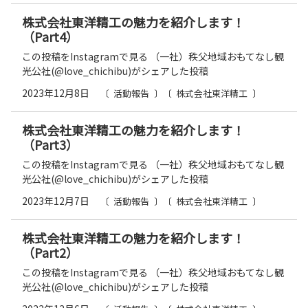
株式会社東洋精工の魅力を紹介します！
（Part4）
この投稿をInstagramで見る （一社）秩父地域おもてなし観
光公社(@love_chichibu)がシェアした投稿
2023年12月8日
活動報告
株式会社東洋精工
株式会社東洋精工の魅力を紹介します！
（Part3）
この投稿をInstagramで見る （一社）秩父地域おもてなし観
光公社(@love_chichibu)がシェアした投稿
2023年12月7日
活動報告
株式会社東洋精工
株式会社東洋精工の魅力を紹介します！
（Part2）
この投稿をInstagramで見る （一社）秩父地域おもてなし観
光公社(@love_chichibu)がシェアした投稿