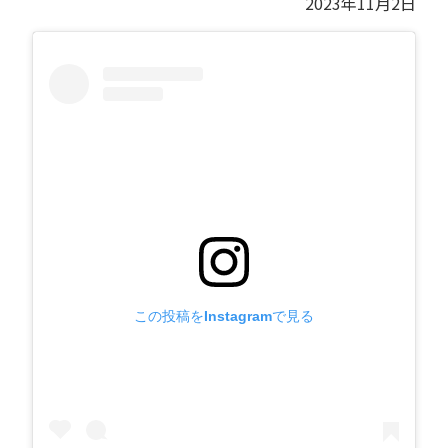
2023年11月2日
この投稿をInstagramで見る