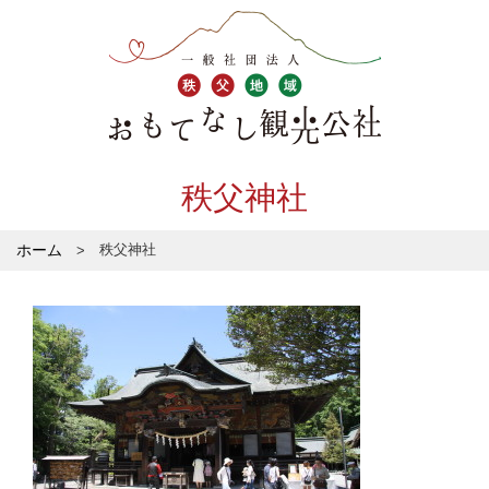
秩父神社
ホーム
秩父神社