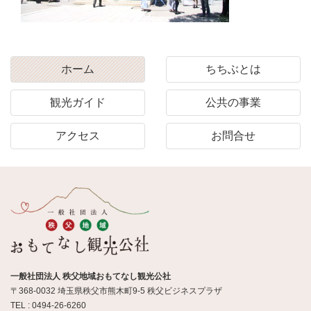
ホーム
ちちぶとは
観光ガイド
公共の事業
アクセス
お問合せ
一般社団法人 秩父地域おもてなし観光公社
〒368-0032 埼玉県秩父市熊木町9-5 秩父ビジネスプラザ
TEL : 0494-26-6260