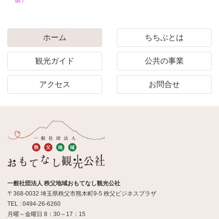
ホーム
ちちぶとは
観光ガイド
公共の事業
アクセス
お問合せ
一般社団法人 秩父地域おもてなし観光公社
〒368-0032 埼玉県秩父市熊木町9-5 秩父ビジネスプラザ
TEL : 0494-26-6260
月曜～金曜日 8：30～17：15