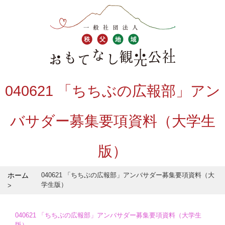
040621 「ちちぶの広報部」アン
バサダー募集要項資料（大学生
版）
ホーム
040621 「ちちぶの広報部」アンバサダー募集要項資料（大
学生版）
040621 「ちちぶの広報部」アンバサダー募集要項資料（大学生
版）