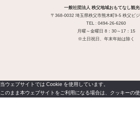
一般社団法人 秩父地域おもてなし観光
〒368-0032 埼玉県秩父市熊木町9-5 秩父
TEL : 0494-26-6260
月曜～金曜日 8：30～17：15
※土日祝日、年末年始は除く
当ウェブサイトでは Cookie を使用しています。
このまま本ウェブサイトをご利用になる場合は、クッキーの使