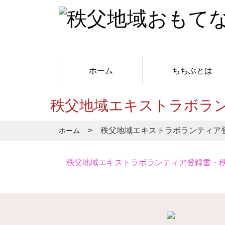
ホーム
ちちぶとは
秩父地域エキストラボラン
秩父地域エキストラボランティア登
ホーム
秩父地域エキストラボランティア登録書・秩父