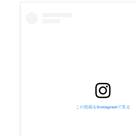
この投稿をInstagramで見る