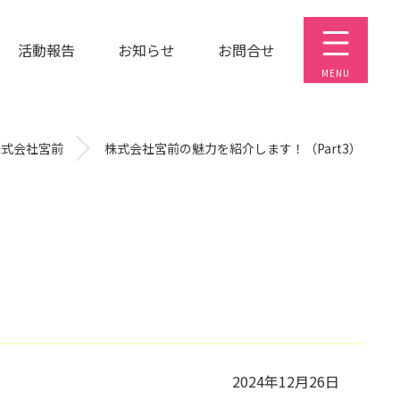
活動報告
お知らせ
お問合せ
株式会社宮前
株式会社宮前の魅力を紹介します！（Part3）
）
2024年12月26日