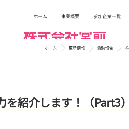
ホーム
事業概要
参加企業一覧
株式会社宮前
ホーム
更新情報
活動報告
を紹介します！（Part3